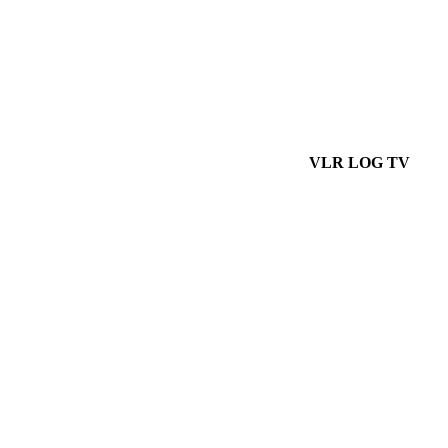
VLR LOG TV