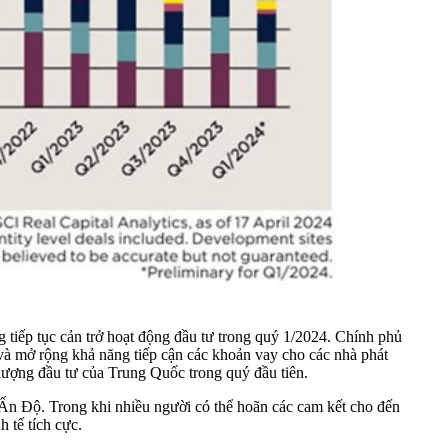
tiếp tục cản trở hoạt động đầu tư trong quý 1/2024. Chính phủ
2 và mở rộng khả năng tiếp cận các khoản vay cho các nhà phát
i lượng đầu tư của Trung Quốc trong quý đầu tiên.
ản Ấn Độ. Trong khi nhiều người có thể hoãn các cam kết cho đến
 tế tích cực.