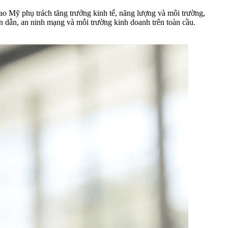
o Mỹ phụ trách tăng trưởng kinh tế, năng lượng và môi trường,
 dẫn, an ninh mạng và môi trường kinh doanh trên toàn cầu.