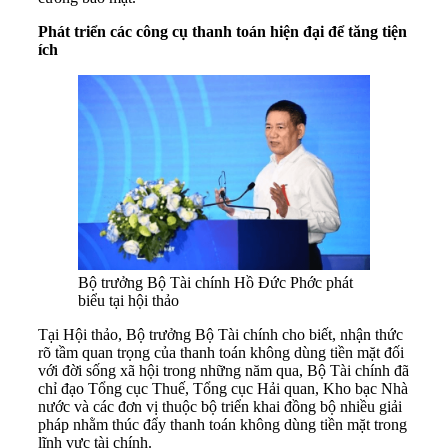
Phát triển các công cụ thanh toán hiện đại để tăng tiện
ích
Bộ trưởng Bộ Tài chính Hồ Đức Phớc phát
biểu tại hội thảo
Tại Hội thảo, Bộ trưởng Bộ Tài chính cho biết, nhận thức
rõ tầm quan trọng của thanh toán không dùng tiền mặt đối
với đời sống xã hội trong những năm qua, Bộ Tài chính đã
chỉ đạo Tổng cục Thuế, Tổng cục Hải quan, Kho bạc Nhà
nước và các đơn vị thuộc bộ triển khai đồng bộ nhiều giải
pháp nhằm thúc đẩy thanh toán không dùng tiền mặt trong
lĩnh vực tài chính.