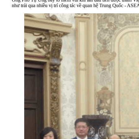
như trải qua nhiều vị trí công tác về quan hệ Trung Quốc - AS