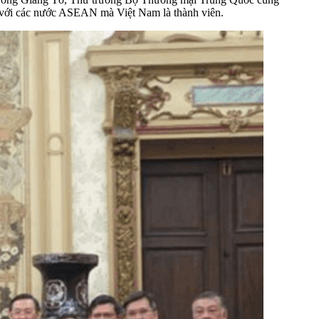
c với các nước ASEAN mà Việt Nam là thành viên.