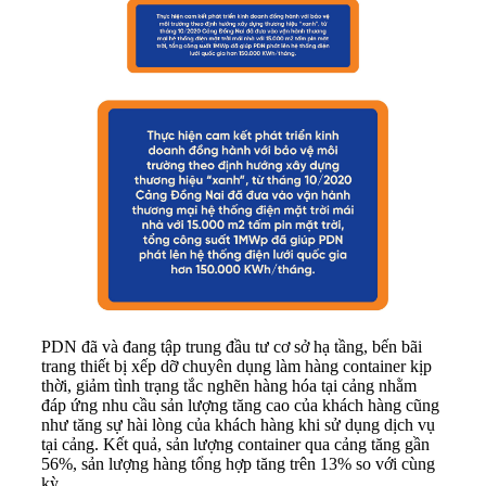
PDN đã và đang tập trung đầu tư cơ sở hạ tầng, bến bãi
trang thiết bị xếp dỡ chuyên dụng làm hàng container kịp
thời, giảm tình trạng tắc nghẽn hàng hóa tại cảng nhằm
đáp ứng nhu cầu sản lượng tăng cao của khách hàng cũng
như tăng sự hài lòng của khách hàng khi sử dụng dịch vụ
tại cảng. Kết quả, sản lượng container qua cảng tăng gần
56%, sản lượng hàng tổng hợp tăng trên 13% so với cùng
kỳ.