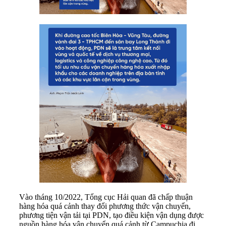
Vào tháng 10/2022, Tổng cục Hải quan đã chấp thuận
hàng hóa quá cảnh thay đổi phương thức vận chuyển,
phương tiện vận tải tại PDN, tạo điều kiện vận dụng được
nguồn hàng hóa vận chuyển quá cảnh từ Campuchia đi