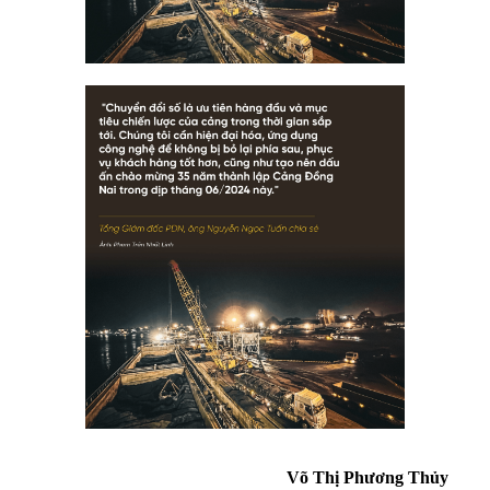
Võ Thị Phương Thủy