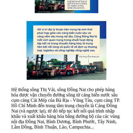
Hệ thống sông Thị Vải, sông Đồng Nai cho phép hàng
hóa được vận chuyển đường sông từ cảng biển nước sâu
cụm cảng Cái Mép của Bà Rịa - Vũng Tàu, cụm cảng TP.
Hồ Chí Minh đến trung tâm trung chuyển là Cảng Đồng
Nai (và ngược lại), từ đó tiếp tục kết nối quá trình nhập
khẩu và xuất khẩu hàng hóa bằng đường bộ của các vùng
nội địa Đồng Nai, Bình Dương, Bình Phước, Tây Ninh,
Lâm Đồng, Bình Thuận, Lào, Campuchia...