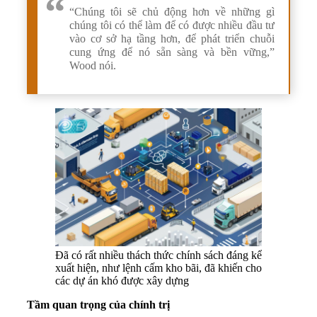
“Chúng tôi sẽ chủ động hơn về những gì
chúng tôi có thể làm để có được nhiều đầu tư
vào cơ sở hạ tầng hơn, để phát triển chuỗi
cung ứng để nó sẵn sàng và bền vững,”
Wood nói.
Đã có rất nhiều thách thức chính sách đáng kể
xuất hiện, như lệnh cấm kho bãi, đã khiến cho
các dự án khó được xây dựng
Tầm quan trọng của chính trị