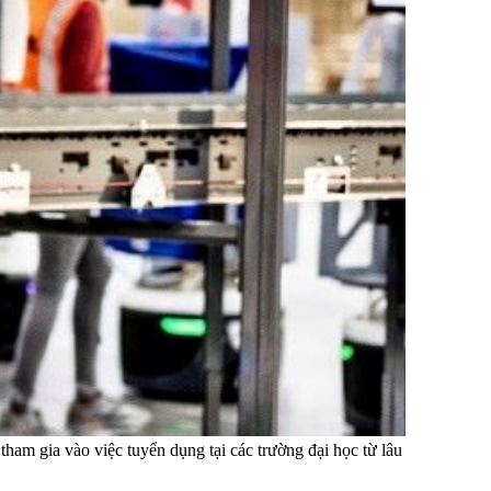
ham gia vào việc tuyển dụng tại các trường đại học từ lâu