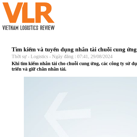
Tìm kiếm và tuyển dụng nhân tài chuỗi cung ứng
Thời sự - Logistics - Ngày đăng : 07:41, 29/08/2024
Khi tìm kiếm nhân tài cho chuỗi cung ứng, các công ty sử dụ
triển và giữ chân nhân tài.