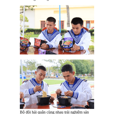
Bộ đội hải quân cùng nhau trải nghiệm sản