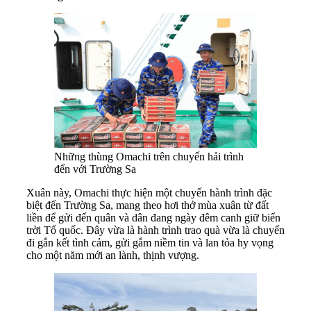
Những thùng Omachi trên chuyến hải trình
đến với Trường Sa
Xuân này, Omachi thực hiện một chuyến hành trình đặc
biệt đến Trường Sa, mang theo hơi thở mùa xuân từ đất
liền để gửi đến quân và dân đang ngày đêm canh giữ biển
trời Tổ quốc. Đây vừa là hành trình trao quà vừa là chuyến
đi gắn kết tình cảm, gửi gắm niềm tin và lan tỏa hy vọng
cho một năm mới an lành, thịnh vượng.