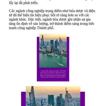
lấy lại đà phát triển.
Các ngành công nghiệp trọng điểm như hóa dược và điện
tử đã thể hiện tín hiệu phục hồi rõ ràng hơn so với các
ngành khác. Đặc biệt, ngành hóa dược ghi nhận sự gia
tăng ổn định về sản lượng, trở thành điểm sáng trong bức
tranh công nghiệp Thành phố.