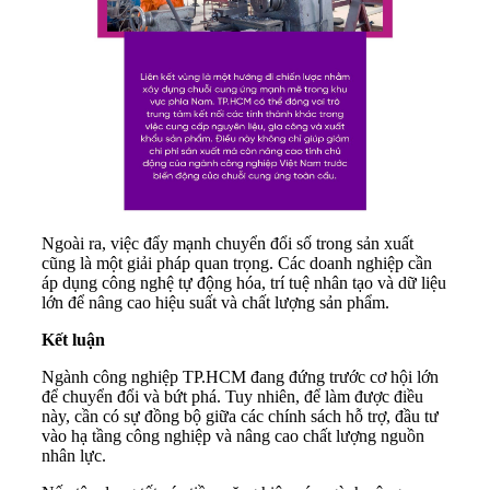
Ngoài ra, việc đẩy mạnh chuyển đổi số trong sản xuất
cũng là một giải pháp quan trọng. Các doanh nghiệp cần
áp dụng công nghệ tự động hóa, trí tuệ nhân tạo và dữ liệu
lớn để nâng cao hiệu suất và chất lượng sản phẩm.
Kết luận
Ngành công nghiệp TP.HCM đang đứng trước cơ hội lớn
để chuyển đổi và bứt phá. Tuy nhiên, để làm được điều
này, cần có sự đồng bộ giữa các chính sách hỗ trợ, đầu tư
vào hạ tầng công nghiệp và nâng cao chất lượng nguồn
nhân lực.