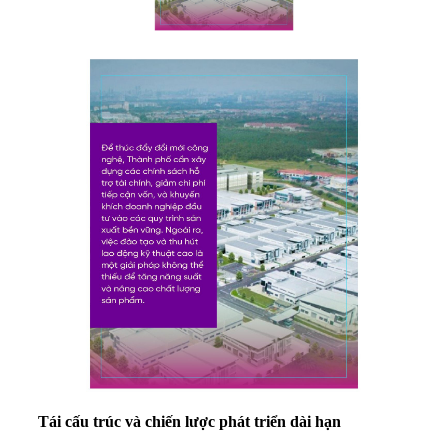
Tái cấu trúc và chiến lược phát triển dài hạn