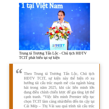
Trung tá Trương Tấn Lộc - Chủ tịch HĐTV
TCIT phát biểu tại sự kiện
Theo Trung tá Trương Tấn Lộc, Chủ tịch
HĐTV TCIT, sự kiện này thể hiện rõ xu
hướng tái cấu trúc mạnh mẽ của ngành hàng
hải trong năm 2025, khi các liên minh lớn
đang điều chỉnh chiến lược để gia tăng lợi thế
cạnh tranh. “Việc liên minh Premier tiếp tục
chọn TCIT làm cảng nhà/điểm đến tin cậy tại
Cái Mép – Thị Vải sau quá trình tái cấu trúc