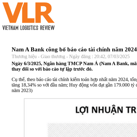
Nam A Bank công bố báo cáo tài chính năm 2024
Thương hiệu - Giao thương - Ngày đăng : 20:42, 07/03/2025
Ngày 6/3/2025, Ngân hàng TMCP Nam Á (Nam A Bank, mã NAB
thay đổi so với báo cáo tự lập trước đó.
Cụ thể, theo báo cáo tài chính kiểm toán hợp nhất năm 2024, tổ
tăng 18,34% so với đầu năm; Huy động vốn đạt gần 179.000 tỷ 
năm 2023)