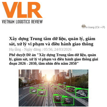
In trang
(Ctr + P)
Xây dựng Trung tâm dữ liệu, quản lý, giám
sát, xử lý vi phạm và điều hành giao thông
Hạ tầng - Ngày đăng : 05:56, 24/03/2026
Phê duyệt Đề án "Xây dựng Trung tâm dữ liệu, quản
lý, giám sát, xử lý vi phạm và điều hành giao thông giai
đoạn 2026 - 2030, tầm nhìn đến năm 2050"