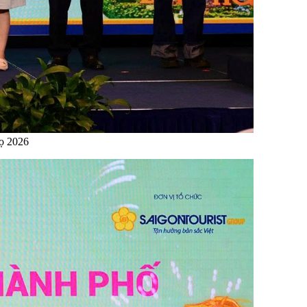
ọ 2026