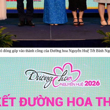
ó đóng góp vào thành công của Đường hoa Nguyễn Huệ Tết Bính Ng