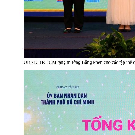
UBND TP.HCM tặng thưởng Bằng khen cho các tập thể c