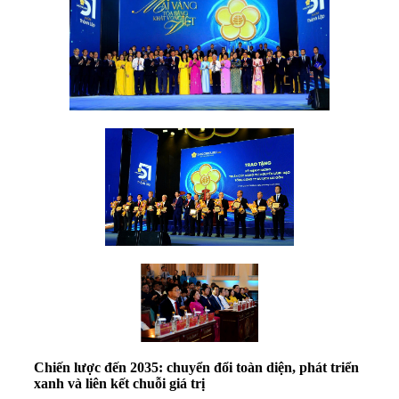
Chiến lược đến 2035: chuyển đổi toàn diện, phát triển
xanh và liên kết chuỗi giá trị