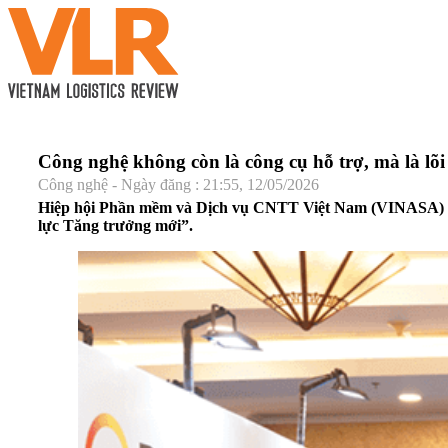
Công nghệ không còn là công cụ hỗ trợ, mà là lõi
Công nghệ - Ngày đăng : 21:55, 12/05/2026
Hiệp hội Phần mềm và Dịch vụ CNTT Việt Nam (VINASA) chí
lực Tăng trưởng mới”.