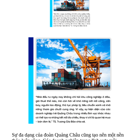
Sự đa dạng của đoàn Quảng Châu cũng tạo nên một nền