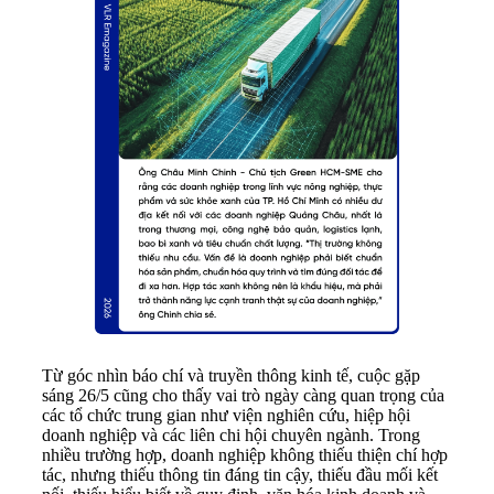
Từ góc nhìn báo chí và truyền thông kinh tế, cuộc gặp
sáng 26/5 cũng cho thấy vai trò ngày càng quan trọng của
các tổ chức trung gian như viện nghiên cứu, hiệp hội
doanh nghiệp và các liên chi hội chuyên ngành. Trong
nhiều trường hợp, doanh nghiệp không thiếu thiện chí hợp
tác, nhưng thiếu thông tin đáng tin cậy, thiếu đầu mối kết