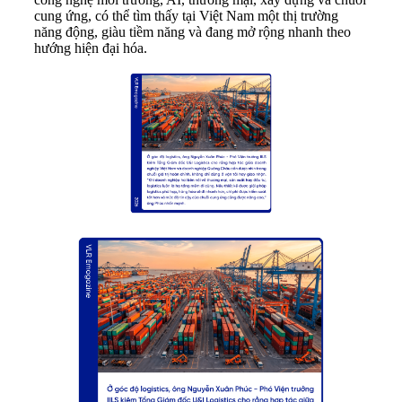
cung ứng, có thể tìm thấy tại Việt Nam một thị trường
năng động, giàu tiềm năng và đang mở rộng nhanh theo
hướng hiện đại hóa.