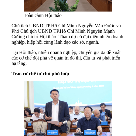
Toàn cảnh Hội thảo
Chủ tịch UBND TP.Hồ Chí Minh Nguyễn Văn Được và
Phó Chủ tịch UBND TP.Hồ Chí Minh Nguyễn Mạnh
Cường chủ trì Hội thảo. Tham dự có đại diện nhiều doanh
nghiệp, hiệp hội cùng lãnh đạo các sở, ngành.
Tại Hội thảo, nhiều doanh nghiệp, chuyên gia đã đề xuất
các cơ chế đột phá về quản trị đô thị, đầu tư và phát triển
hạ tầng.
Trao cơ chế tự chủ phù hợp