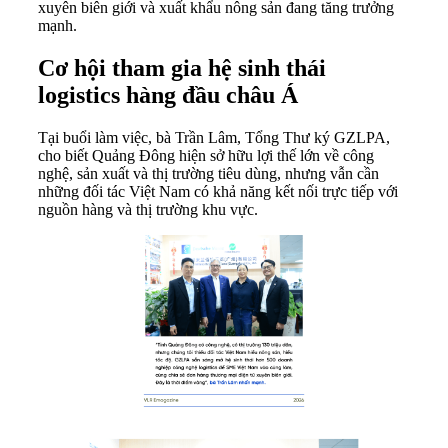
xuyên biên giới và xuất khẩu nông sản đang tăng trưởng
mạnh.
Cơ hội tham gia hệ sinh thái
logistics hàng đầu châu Á
Tại buổi làm việc, bà Trần Lâm, Tổng Thư ký GZLPA,
cho biết Quảng Đông hiện sở hữu lợi thế lớn về công
nghệ, sản xuất và thị trường tiêu dùng, nhưng vẫn cần
những đối tác Việt Nam có khả năng kết nối trực tiếp với
nguồn hàng và thị trường khu vực.