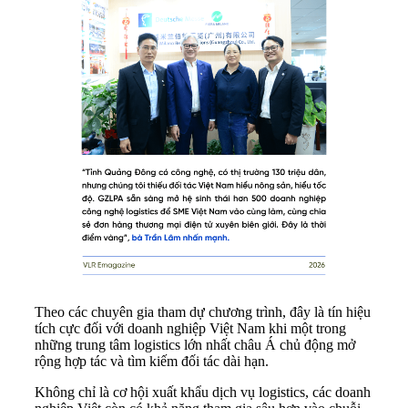
Theo các chuyên gia tham dự chương trình, đây là tín hiệu
tích cực đối với doanh nghiệp Việt Nam khi một trong
những trung tâm logistics lớn nhất châu Á chủ động mở
rộng hợp tác và tìm kiếm đối tác dài hạn.
Không chỉ là cơ hội xuất khẩu dịch vụ logistics, các doanh