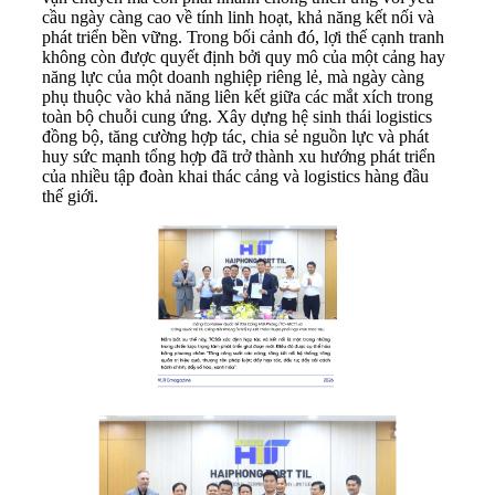
cầu ngày càng cao về tính linh hoạt, khả năng kết nối và
phát triển bền vững. Trong bối cảnh đó, lợi thế cạnh tranh
không còn được quyết định bởi quy mô của một cảng hay
năng lực của một doanh nghiệp riêng lẻ, mà ngày càng
phụ thuộc vào khả năng liên kết giữa các mắt xích trong
toàn bộ chuỗi cung ứng. Xây dựng hệ sinh thái logistics
đồng bộ, tăng cường hợp tác, chia sẻ nguồn lực và phát
huy sức mạnh tổng hợp đã trở thành xu hướng phát triển
của nhiều tập đoàn khai thác cảng và logistics hàng đầu
thế giới.