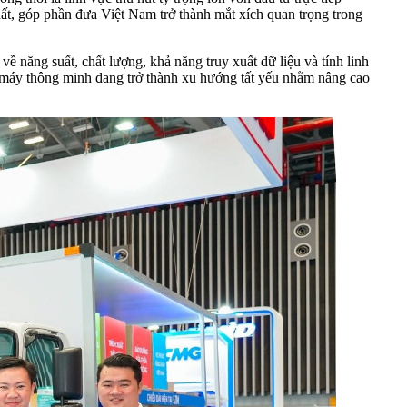
uất, góp phần đưa Việt Nam trở thành mắt xích quan trọng trong
năng suất, chất lượng, khả năng truy xuất dữ liệu và tính linh
hà máy thông minh đang trở thành xu hướng tất yếu nhằm nâng cao