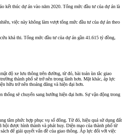
ảo kết thúc dự án vào năm 2020. Tổng mức đầu tư của dự án là
 nhiên, việc này không làm vượt tổng mức đầu tư của dự án theo
 cứu khả thi. Tổng mức đầu tư của dự án gần 41.615 tỷ đồng,
t độ xe lưu thông trên đường, từ đó, bài toán ùn tắc giao
trường thành phố sẽ trở nên trong lành hơn. Mặt khác, áp lực
iện hữu trở nên thoáng đãng và hiện đại hơn.
uyền thống sẽ chuyển sang hướng hiện đại hơn. Sự vận động trong
rung tâm phức hợp phục vụ số đông. Từ đó, hiệu quả sử dụng đất
xã hội được hình thành và phát huy. Diện mạo của thành phố từ
ách để giải quyết vấn đề của giao thông. Áp lực đối với việc