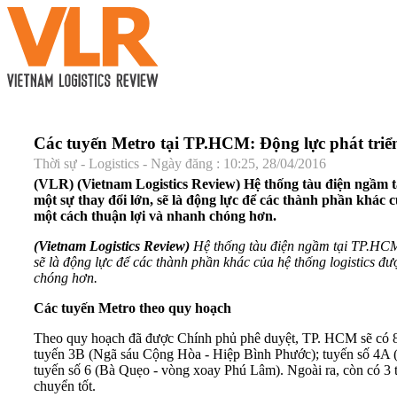
Các tuyến Metro tại TP.HCM: Động lực phát triể
Thời sự - Logistics - Ngày đăng : 10:25, 28/04/2016
(VLR) (Vietnam Logistics Review) Hệ thống tàu điện ngầm t
một sự thay đổi lớn, sẽ là động lực để các thành phần khác c
một cách thuận lợi và nhanh chóng hơn.
(Vietnam Logistics Review)
Hệ thống tàu điện ngầm tại TP.HCM (
sẽ là động lực để các thành phần khác của hệ thống logistics đư
chóng hơn.
Các tuyến Metro theo quy hoạch
Theo quy hoạch đã được Chính phủ phê duyệt, TP. HCM sẽ có 8 
tuyến 3B (Ngã sáu Cộng Hòa - Hiệp Bình Phước); tuyến số 4A (c
tuyến số 6 (Bà Quẹo - vòng xoay Phú Lâm). Ngoài ra, còn có 3 t
chuyển tốt.