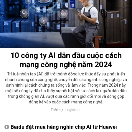
10 công ty AI dẫn đầu cuộc cách
mạng công nghệ năm 2024
Trí tuệ nhân tạo (AI) đã trở thành động lực thúc đẩy sự phát triển
nhanh chóng của công nghệ, chuyển đổi các ngành công nghiệp và
định hình lại cách chúng ta sống và làm việc. Trong năm 2024 này,
một số công ty đã cho thấy sự nổi bật với tư cách là người dẫn đầu
trong không gian AI, vượt qua các ranh giới đổi mới và đóng góp
đáng kể vào cuộc cách mạng công nghệ.
Thời sự - Logistics
Baidu đặt mua hàng nghìn chip AI từ Huawei