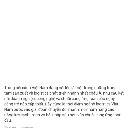
Trong bối cảnh Việt Nam đang nổi lên là một trong những trung
tâm sản xuất và logistics phát triển nhanh nhất châu Á, nhu cầu kết
nối doanh nghiệp, công nghệ và chuỗi cung ứng toàn cầu ngày
càng trở nên cấp thiết. Đây cũng là thời điểm ngành logistics Việt
Nam bước vào giai đoạn chuyển đổi mạnh mẽ nhằm nâng cao
năng lực cạnh tranh và hội nhập sâu hơn vào chuỗi cung ứng toàn
cầu.