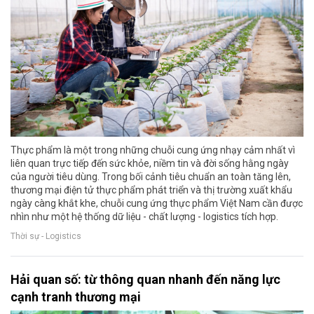
Thực phẩm là một trong những chuỗi cung ứng nhạy cảm nhất vì
liên quan trực tiếp đến sức khỏe, niềm tin và đời sống hằng ngày
của người tiêu dùng. Trong bối cảnh tiêu chuẩn an toàn tăng lên,
thương mại điện tử thực phẩm phát triển và thị trường xuất khẩu
ngày càng khắt khe, chuỗi cung ứng thực phẩm Việt Nam cần được
nhìn như một hệ thống dữ liệu - chất lượng - logistics tích hợp.
Thời sự - Logistics
Hải quan số: từ thông quan nhanh đến năng lực
cạnh tranh thương mại