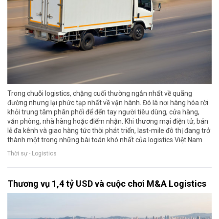
Trong chuỗi logistics, chặng cuối thường ngắn nhất về quãng
đường nhưng lại phức tạp nhất về vận hành. Đó là nơi hàng hóa rời
khỏi trung tâm phân phối để đến tay người tiêu dùng, cửa hàng,
văn phòng, nhà hàng hoặc điểm nhận. Khi thương mại điện tử, bán
lẻ đa kênh và giao hàng tức thời phát triển, last-mile đô thị đang trở
thành một trong những bài toán khó nhất của logistics Việt Nam.
Thời sự - Logistics
Thương vụ 1,4 tỷ USD và cuộc chơi M&A Logistics