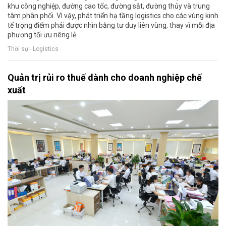
khu công nghiệp, đường cao tốc, đường sắt, đường thủy và trung
tâm phân phối. Vì vậy, phát triển hạ tầng logistics cho các vùng kinh
tế trọng điểm phải được nhìn bằng tư duy liên vùng, thay vì mỗi địa
phương tối ưu riêng lẻ.
Thời sự - Logistics
Quản trị rủi ro thuế dành cho doanh nghiệp chế
xuất