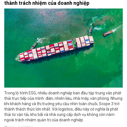
thành trách nhiệm của doanh nghiệp
Trong lộ trình ESG, nhiều doanh nghiệp ban đầu tập trung vào phát
thải trực tiếp của mình: điện, nhiên liệu, nhà máy, văn phòng. Nhưng
khi khách hàng và thị trường yêu cầu nhìn toàn chuỗi, Scope 3 trở
thành thách thức lớn nhất. Với logistics, điều này có nghĩa là phát
thải từ vận tải, kho bãi và nhà cung cấp dịch vụ không còn nằm
ngoài trách nhiệm quản trị của doanh nghiệp.