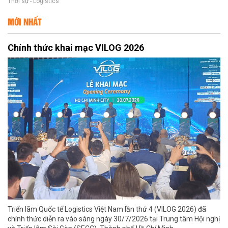
Thời sự - Logistics
MỚI NHẤT
Chính thức khai mạc VILOG 2026
Triển lãm Quốc tế Logistics Việt Nam lần thứ 4 (VILOG 2026) đã
chính thức diễn ra vào sáng ngày 30/7/2026 tại Trung tâm Hội nghị