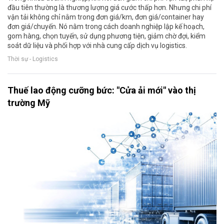
đầu tiên thường là thương lượng giá cước thấp hơn. Nhưng chi phí
vận tải không chỉ nằm trong đơn giá/km, đơn giá/container hay
đơn giá/chuyến. Nó nằm trong cách doanh nghiệp lập kế hoạch,
gom hàng, chọn tuyến, sử dụng phương tiện, giảm chờ đợi, kiểm
soát dữ liệu và phối hợp với nhà cung cấp dịch vụ logistics.
Thời sự - Logistics
Thuế lao động cưỡng bức: "Cửa ải mới" vào thị
trường Mỹ