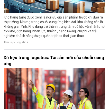
Kho hàng từng được xem là nơi lưu giữ sản phẩm trước khi đưa ra
thị trường. Nhưng trong chuỗi cung ứng hiện đại, kho không còn là
không gian tĩnh. Kho đang trở thành trung tâm dữ liệu vận hành, nơi
tồn kho, đơn hàng, nhân lực, thiết bị, năng lượng, chi phí và trải
nghiệm khách hàng được quản trị theo thời gian thực.
Thời sự - Logistics
Dữ liệu trong logistics: Tài sản mới của chuỗi cung
ứng