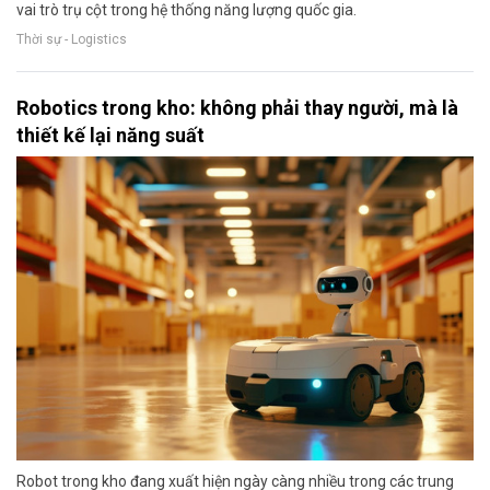
vai trò trụ cột trong hệ thống năng lượng quốc gia.
Thời sự - Logistics
Robotics trong kho: không phải thay người, mà là
thiết kế lại năng suất
Robot trong kho đang xuất hiện ngày càng nhiều trong các trung