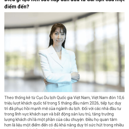
điểm đến?
Theo thống kê từ Cục Du lịch Quốc gia Việt Nam, Việt Nam đón 10,6
triệu lượt khách quốc tế trong 5 tháng đầu năm 2026, tiếp tục duy
trì đà phục hồi mạnh mẽ của ngành du lịch. Đối với các nhà đầu tư
trong lĩnh vực khách sạn và bất động sản lưu trú, tăng trưởng
lượng khách chỉ là một phần của câu chuyện. Điều họ quan tâm
hơn là liệu một điểm đến có đủ khả năng duy trì sức hút trong nhiều