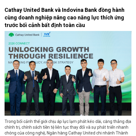
Cathay United Bank và Indovina Bank đồng hành
cùng doanh nghiệp nâng cao năng lực thích ứng
trước bối cảnh bất định toàn cầu
Trong bối cảnh thế giới chịu áp lực lạm phát kéo dài, căng thẳng địa
chính trị, chính sách tiền tệ liên tục thay đổi và sự phát triển nhanh
chóng của công nghệ, Ngân hàng Cathay United chi nhánh Thành