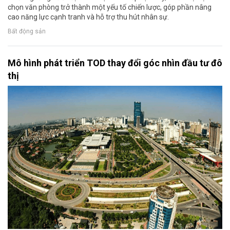
chọn văn phòng trở thành một yếu tố chiến lược, góp phần nâng
cao năng lực cạnh tranh và hỗ trợ thu hút nhân sự.
Bất động sản
Mô hình phát triển TOD thay đổi góc nhìn đầu tư đô
thị