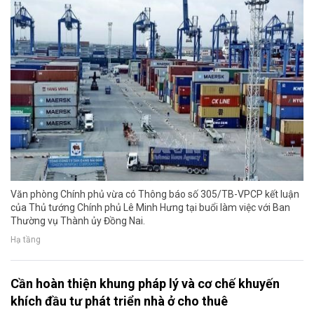
Văn phòng Chính phủ vừa có Thông báo số 305/TB-VPCP kết luận
của Thủ tướng Chính phủ Lê Minh Hưng tại buổi làm việc với Ban
Thường vụ Thành ủy Đồng Nai.
Hạ tầng
Cần hoàn thiện khung pháp lý và cơ chế khuyến
khích đầu tư phát triển nhà ở cho thuê