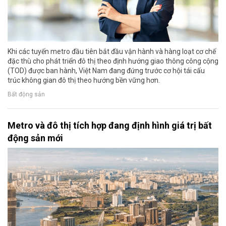
Khi các tuyến metro đầu tiên bắt đầu vận hành và hàng loạt cơ chế
đặc thù cho phát triển đô thị theo định hướng giao thông công cộng
(TOD) được ban hành, Việt Nam đang đứng trước cơ hội tái cấu
trúc không gian đô thị theo hướng bền vững hơn.
Bất động sản
Metro và đô thị tích hợp đang định hình giá trị bất
động sản mới