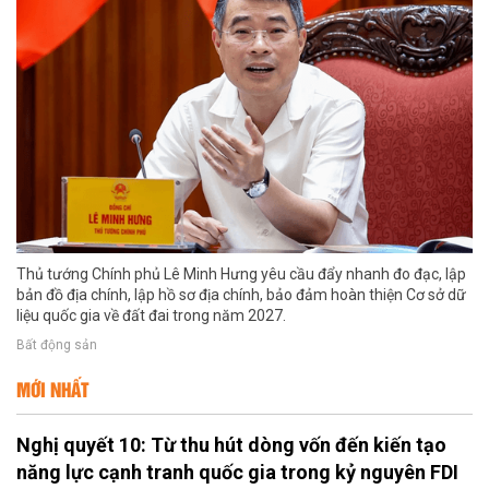
Thủ tướng Chính phủ Lê Minh Hưng yêu cầu đẩy nhanh đo đạc, lập
bản đồ địa chính, lập hồ sơ địa chính, bảo đảm hoàn thiện Cơ sở dữ
liệu quốc gia về đất đai trong năm 2027.
Bất động sản
MỚI NHẤT
Nghị quyết 10: Từ thu hút dòng vốn đến kiến tạo
năng lực cạnh tranh quốc gia trong kỷ nguyên FDI