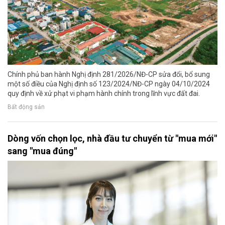
Chính phủ ban hành Nghị định 281/2026/NĐ-CP sửa đổi, bổ sung
một số điều của Nghị định số 123/2024/NĐ-CP ngày 04/10/2024
quy định về xử phạt vi phạm hành chính trong lĩnh vực đất đai.
Bất động sản
Dòng vốn chọn lọc, nhà đầu tư chuyển từ "mua mới"
sang "mua đúng"