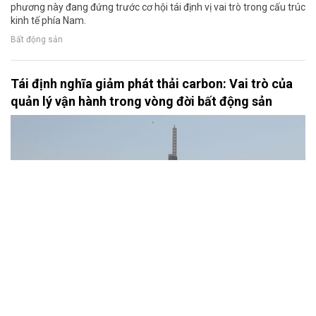
phương này đang đứng trước cơ hội tái định vị vai trò trong cấu trúc
kinh tế phía Nam.
Bất động sản
Tái định nghĩa giảm phát thải carbon: Vai trò của
quản lý vận hành trong vòng đời bất động sản