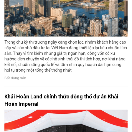
Trong chu kỳ thị trường ngày càng chọn lọc, nhóm khách hàng cao
cấp và các nhà đầu tư tại Việt Nam đang thiết lập lại tiêu chuẩn tích
sản. Thay vì tìm kiếm những giá trị ngắn hạn, dòng vốn có xu
hướng dịch chuyển về các hệ sinh thái đô thị tích hợp, nơi khả năng
kết nối, chuẩn sống quốc tế và tầm nhìn quy hoạch dài hạn cùng
hội tụ trong một tổng thể thống nhất.
Bất động sản
Khải Hoàn Land chính thức động thổ dự án Khải
Hoàn Imperial