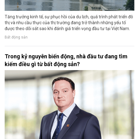
Tăng trưởng kinh tế, sự phục hồi của du lịch, quá trình phát triển đô
thị và nhu cầu thực của thị trường đang trở thành những yếu tố
được theo dõi sát sao khi đánh giá triển vọng đầu tư tại Việt Nam.
Bất động sản
Trong kỷ nguyên biến động, nhà đầu tư đang tìm
kiếm điều gì từ bất động sản?