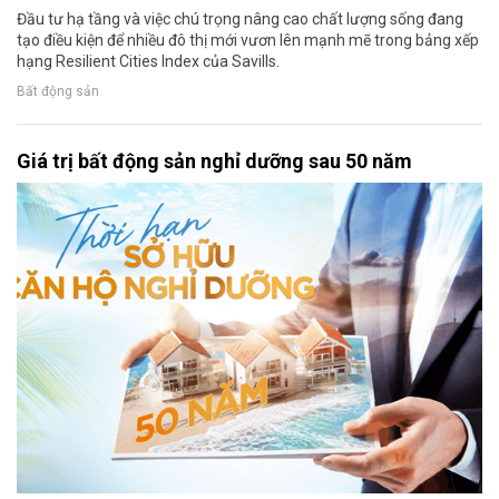
Đầu tư hạ tầng và việc chú trọng nâng cao chất lượng sống đang
tạo điều kiện để nhiều đô thị mới vươn lên mạnh mẽ trong bảng xếp
hạng Resilient Cities Index của Savills.
Bất động sản
Giá trị bất động sản nghỉ dưỡng sau 50 năm