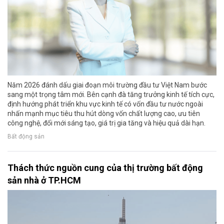
Năm 2026 đánh dấu giai đoạn môi trường đầu tư Việt Nam bước
sang một trọng tâm mới. Bên cạnh đà tăng trưởng kinh tế tích cực,
định hướng phát triển khu vực kinh tế có vốn đầu tư nước ngoài
nhấn mạnh mục tiêu thu hút dòng vốn chất lượng cao, ưu tiên
công nghệ, đổi mới sáng tạo, giá trị gia tăng và hiệu quả dài hạn.
Bất động sản
Thách thức nguồn cung của thị trường bất động
sản nhà ở TP.HCM