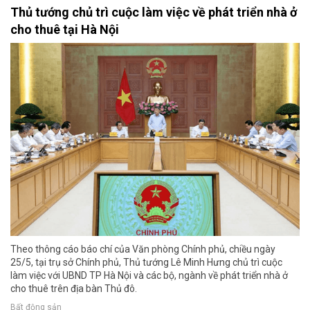
Thủ tướng chủ trì cuộc làm việc về phát triển nhà ở
cho thuê tại Hà Nội
Theo thông cáo báo chí của Văn phòng Chính phủ, chiều ngày
25/5, tại trụ sở Chính phủ, Thủ tướng Lê Minh Hưng chủ trì cuộc
làm việc với UBND TP Hà Nội và các bộ, ngành về phát triển nhà ở
cho thuê trên địa bàn Thủ đô.
Bất động sản