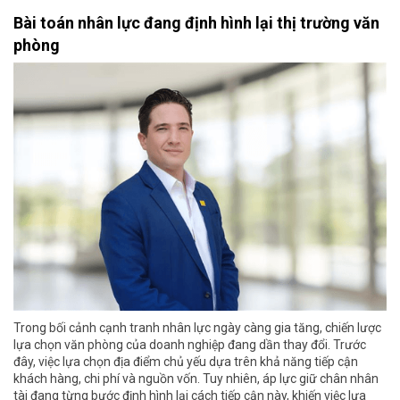
Bài toán nhân lực đang định hình lại thị trường văn
phòng
Trong bối cảnh cạnh tranh nhân lực ngày càng gia tăng, chiến lược
lựa chọn văn phòng của doanh nghiệp đang dần thay đổi. Trước
đây, việc lựa chọn địa điểm chủ yếu dựa trên khả năng tiếp cận
khách hàng, chi phí và nguồn vốn. Tuy nhiên, áp lực giữ chân nhân
tài đang từng bước định hình lại cách tiếp cận này, khiến việc lựa