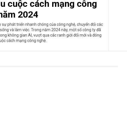
đầu cuộc cách mạng công
năm 2024
ẩy sự phát triển nhanh chóng của công nghệ, chuyển đổi các
 sống và làm việc. Trong năm 2024 này, một số công ty đã
rong không gian AI, vượt qua các ranh giới đổi mới và đóng
cuộc cách mạng công nghệ.