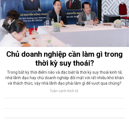
Chủ doanh nghiệp cần làm gì trong
thời kỳ suy thoái?
Trong bất kỳ thời điểm nào và đặc biệt là thời kỳ suy thoái kinh tế,
nhà lãnh đạo hay chủ doanh nghiệp đối mặt với rất nhiều khó khăn
và thách thức, vậy nhà lãnh đạo phải làm gì để vượt qua chúng?
Toàn cảnh Kinh tế