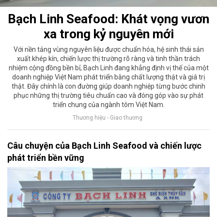
Bạch Linh Seafood: Khát vọng vươn
xa trong kỷ nguyên mới
Với nền tảng vùng nguyên liệu được chuẩn hóa, hệ sinh thái sản
xuất khép kín, chiến lược thị trường rõ ràng và tinh thần trách
nhiệm cộng đồng bền bỉ, Bạch Linh đang khẳng định vị thế của một
doanh nghiệp Việt Nam phát triển bằng chất lượng thật và giá trị
thật. Đây chính là con đường giúp doanh nghiệp từng bước chinh
phục những thị trường tiêu chuẩn cao và đóng góp vào sự phát
triển chung của ngành tôm Việt Nam.
Thương hiệu - Giao thương
Câu chuyện của Bạch Linh Seafood và chiến lược
phát triển bền vững