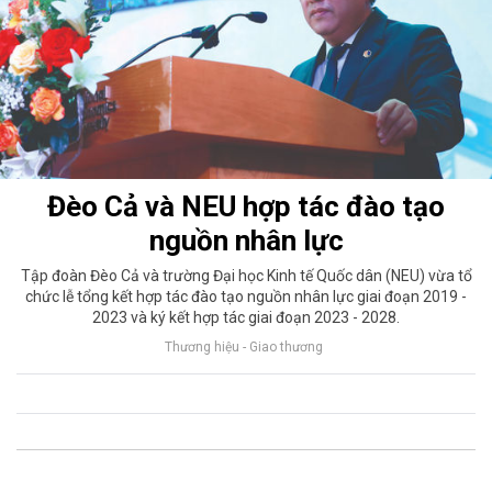
Đèo Cả và NEU hợp tác đào tạo
nguồn nhân lực
Tập đoàn Đèo Cả và trường Đại học Kinh tế Quốc dân (NEU) vừa tổ
chức lễ tổng kết hợp tác đào tạo nguồn nhân lực giai đoạn 2019 -
2023 và ký kết hợp tác giai đoạn 2023 - 2028.
Thương hiệu - Giao thương