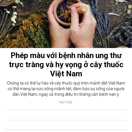
Phép màu với bệnh nhân ung thư
trực tràng và hy vọng ở cây thuốc
Việt Nam
Chúng ta có thể tự hào về cây thuốc quý trên mảnh đất Việt Nam
có thể mang lại sức sống mãnh liệt, đảm bảo sự sống của người
dân Việt Nam, ngay cả trong điều trị những căn bệnh nan y.
Văn hóa