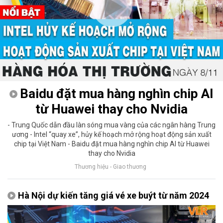
Baidu đặt mua hàng nghìn chip AI
từ Huawei thay cho Nvidia
- Trung Quốc dẫn đầu làn sóng mua vàng của các ngân hàng Trung
ương - Intel “quay xe”, hủy kế hoạch mở rộng hoạt động sản xuất
chip tại Việt Nam - Baidu đặt mua hàng nghìn chip AI từ Huawei
thay cho Nvidia
Thương hiệu - Giao thương
Hà Nội dự kiến tăng giá vé xe buýt từ năm 2024