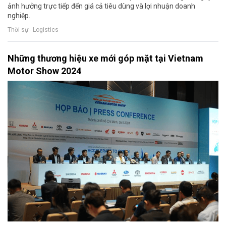
ảnh hưởng trực tiếp đến giá cả tiêu dùng và lợi nhuận doanh
nghiệp.
Thời sự - Logistics
Những thương hiệu xe mới góp mặt tại Vietnam
Motor Show 2024