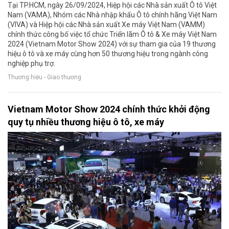
Tại TP.HCM, ngày 26/09/2024, Hiệp hội các Nhà sản xuất Ô tô Việt
Nam (VAMA), Nhóm các Nhà nhập khẩu Ô tô chính hãng Việt Nam
(VIVA) và Hiệp hội các Nhà sản xuất Xe máy Việt Nam (VAMM)
chính thức công bố việc tổ chức Triển lãm Ô tô & Xe máy Việt Nam
2024 (Vietnam Motor Show 2024) với sự tham gia của 19 thương
hiệu ô tô và xe máy cùng hơn 50 thương hiệu trong ngành công
nghiệp phụ trợ.
Thương hiệu - Giao thương
Vietnam Motor Show 2024 chính thức khởi động
quy tụ nhiều thương hiệu ô tô, xe máy