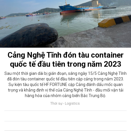
Cảng Nghệ Tĩnh đón tàu container
quốc tế đầu tiên trong năm 2023
Sau một thời gian dài bị gián đoạn, sáng ngày 15/5 Cảng Nghệ Tĩnh
đã đón tàu container quốc tế đầu tiên cập cảng trong năm 2023.
Sự kiện tàu quốc tế HF FORTUNE cập Cảng đánh dấu mốc quan
trọng và khẳng định vị thế của Cảng Nghệ Tĩnh - đầu mối vận tải
hàng hóa của nhóm cảng biển Bắc Trung Bộ.
Thời sự - Logistics