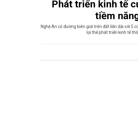
Phát triển kinh tế 
tiềm năn
Nghệ An có đường biên giới trên đất liền dài với 5
lợi thế phát triển kinh tế 