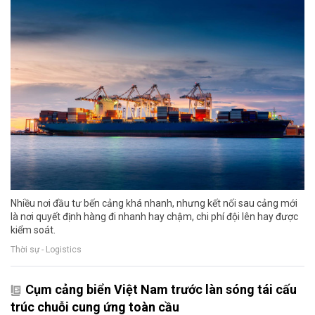
Nhiều nơi đầu tư bến cảng khá nhanh, nhưng kết nối sau cảng mới
là nơi quyết định hàng đi nhanh hay chậm, chi phí đội lên hay được
kiểm soát.
Thời sự - Logistics
Cụm cảng biển Việt Nam trước làn sóng tái cấu
trúc chuỗi cung ứng toàn cầu