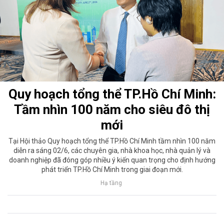
Quy hoạch tổng thể TP.Hồ Chí Minh:
Tầm nhìn 100 năm cho siêu đô thị
mới
Tại Hội thảo Quy hoạch tổng thể TP.Hồ Chí Minh tầm nhìn 100 năm
diễn ra sáng 02/6, các chuyên gia, nhà khoa học, nhà quản lý và
doanh nghiệp đã đóng góp nhiều ý kiến quan trọng cho định hướng
phát triển TP.Hồ Chí Minh trong giai đoạn mới.
Hạ tầng