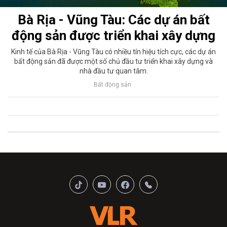
Bà Rịa - Vũng Tàu: Các dự án bất
động sản được triển khai xây dựng
Kinh tế của Bà Rịa - Vũng Tàu có nhiều tín hiệu tích cực, các dự án
bất động sản đã được một số chủ đầu tư triển khai xây dựng và
nhà đầu tư quan tâm.
Bất động sản