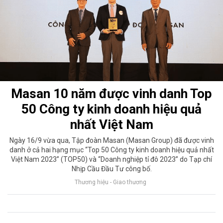
Masan 10 năm được vinh danh Top
50 Công ty kinh doanh hiệu quả
nhất Việt Nam
Ngày 16/9 vừa qua, Tập đoàn Masan (Masan Group) đã được vinh
danh ở cả hai hạng mục “Top 50 Công ty kinh doanh hiệu quả nhất
Việt Nam 2023” (TOP50) và “Doanh nghiệp tỉ đô 2023” do Tạp chí
Nhịp Cầu Đầu Tư công bố.
Thương hiệu - Giao thương