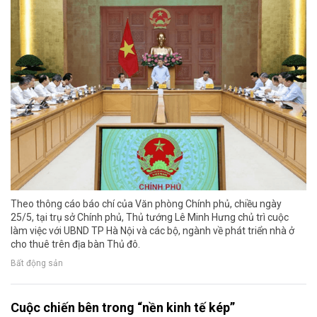
Theo thông cáo báo chí của Văn phòng Chính phủ, chiều ngày
25/5, tại trụ sở Chính phủ, Thủ tướng Lê Minh Hưng chủ trì cuộc
làm việc với UBND TP Hà Nội và các bộ, ngành về phát triển nhà ở
cho thuê trên địa bàn Thủ đô.
Bất động sản
Cuộc chiến bên trong “nền kinh tế kép”