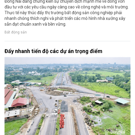
Đồng Nai đang chứng kiến sự chuyển dịch mạnh mẽ về dòng vốn
đầu tư với các yêu cầu ngày càng cao về công nghệ và môi trường.
Thực tế này thúc đẩy thị trường bất động sản công nghiệp phải
nhanh chóng thích nghi và phát triển các mô hình nhà xưởng xây
sẵn đạt chuẩn xanh và bền vững.
Bất động sản
Đẩy nhanh tiến độ các dự án trọng điểm