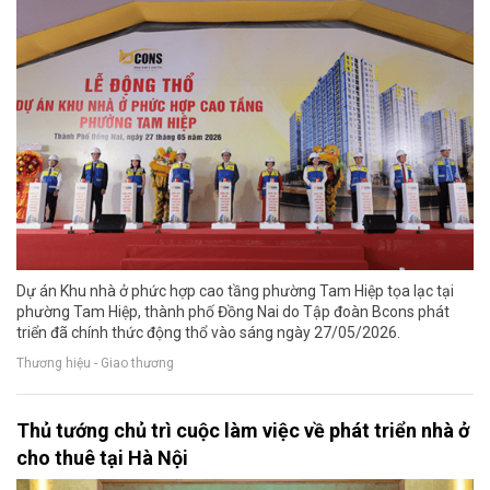
Dự án Khu nhà ở phức hợp cao tầng phường Tam Hiệp tọa lạc tại
phường Tam Hiệp, thành phố Đồng Nai do Tập đoàn Bcons phát
triển đã chính thức động thổ vào sáng ngày 27/05/2026.
Thương hiệu - Giao thương
Thủ tướng chủ trì cuộc làm việc về phát triển nhà ở
cho thuê tại Hà Nội