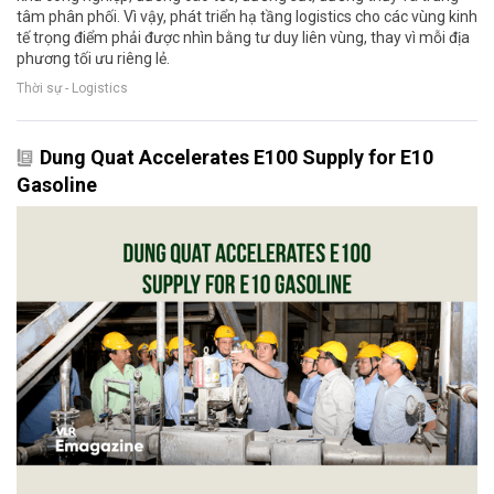
tâm phân phối. Vì vậy, phát triển hạ tầng logistics cho các vùng kinh
tế trọng điểm phải được nhìn bằng tư duy liên vùng, thay vì mỗi địa
phương tối ưu riêng lẻ.
Thời sự - Logistics
Dung Quat Accelerates E100 Supply for E10
Gasoline