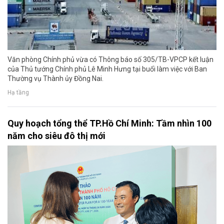
Văn phòng Chính phủ vừa có Thông báo số 305/TB-VPCP kết luận
của Thủ tướng Chính phủ Lê Minh Hưng tại buổi làm việc với Ban
Thường vụ Thành ủy Đồng Nai.
Hạ tầng
Quy hoạch tổng thể TP.Hồ Chí Minh: Tầm nhìn 100
năm cho siêu đô thị mới