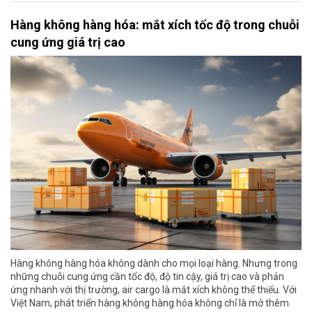
Hàng không hàng hóa: mắt xích tốc độ trong chuỗi
cung ứng giá trị cao
Hàng không hàng hóa không dành cho mọi loại hàng. Nhưng trong
những chuỗi cung ứng cần tốc độ, độ tin cậy, giá trị cao và phản
ứng nhanh với thị trường, air cargo là mắt xích không thể thiếu. Với
Việt Nam, phát triển hàng không hàng hóa không chỉ là mở thêm