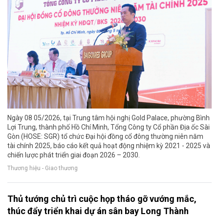
Ngày 08 05/2026, tại Trung tâm hội nghị Gold Palace, phường Bình
Lợi Trung, thành phố Hồ Chí Minh, Tổng Công ty Cổ phần Địa ốc Sài
Gòn (HOSE: SGR) tổ chức Đại hội đồng cổ đông thường niên năm
tài chính 2025, báo cáo kết quả hoạt động nhiệm kỳ 2021 - 2025 và
chiến lược phát triển giai đoạn 2026 – 2030.
Thương hiệu - Giao thương
Thủ tướng chủ trì cuộc họp tháo gỡ vướng mắc,
thúc đẩy triển khai dự án sân bay Long Thành