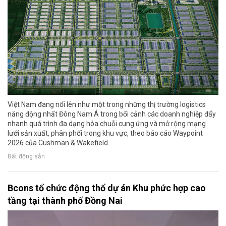
Việt Nam đang nổi lên như một trong những thị trường logistics
năng động nhất Đông Nam Á trong bối cảnh các doanh nghiệp đẩy
nhanh quá trình đa dạng hóa chuỗi cung ứng và mở rộng mạng
lưới sản xuất, phân phối trong khu vực, theo báo cáo Waypoint
2026 của Cushman & Wakefield.
Bất động sản
Bcons tổ chức động thổ dự án Khu phức hợp cao
tầng tại thành phố Đồng Nai