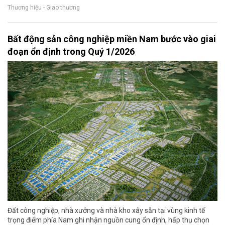
Thương hiệu - Giao thương
Bất động sản công nghiệp miền Nam bước vào giai
đoạn ổn định trong Quý 1/2026
Đất công nghiệp, nhà xưởng và nhà kho xây sẵn tại vùng kinh tế
trọng điểm phía Nam ghi nhận nguồn cung ổn định, hấp thụ chọn