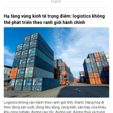
English
Hạ tầng vùng kinh tế trọng điểm: logistics không
thể phát triển theo ranh giới hành chính
Logistics không vận hành theo ranh giới tỉnh, thành. Hàng hóa đi
theo dòng sản xuất, dòng tiêu dùng, cảng biển, sân bay, cửa khẩu,
khu công nghiệp, đường cao tốc, đường sắt, đường thủy và trung