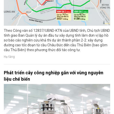
Theo Công văn số 12837/UBND-KTN của UBND tỉnh, Chủ tịch UBND
tỉnh giao Ban Quản lý dự án đầu tư xây dựng tỉnh làm đơn vị lập hồ
sơ báo cáo nghiên cứu khả thi dự án thành phần 2-2: xây dựng
đường cao tốc đoạn từ cầu Châu Đức đến cầu Thủ Biên (bao gồm
cầu Thủ Biên) theo phương thức đối tác công tư.
Hạ tầng
Phát triển cây công nghiệp gắn với vùng nguyên
liệu chế biến