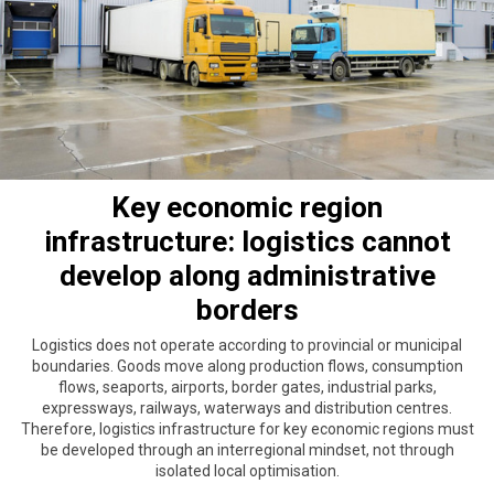
Key economic region
infrastructure: logistics cannot
develop along administrative
borders
Logistics does not operate according to provincial or municipal
boundaries. Goods move along production flows, consumption
flows, seaports, airports, border gates, industrial parks,
expressways, railways, waterways and distribution centres.
Therefore, logistics infrastructure for key economic regions must
be developed through an interregional mindset, not through
isolated local optimisation.