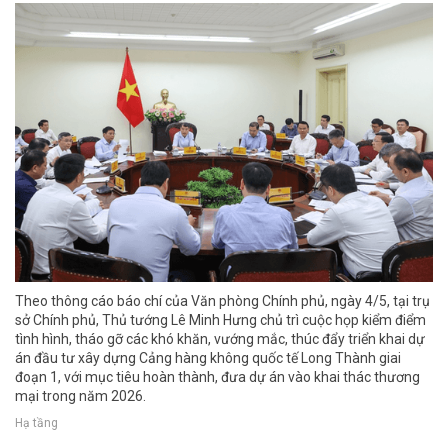
Theo thông cáo báo chí của Văn phòng Chính phủ, ngày 4/5, tại trụ
sở Chính phủ, Thủ tướng Lê Minh Hưng chủ trì cuộc họp kiểm điểm
tình hình, tháo gỡ các khó khăn, vướng mắc, thúc đẩy triển khai dự
án đầu tư xây dựng Cảng hàng không quốc tế Long Thành giai
đoạn 1, với mục tiêu hoàn thành, đưa dự án vào khai thác thương
mại trong năm 2026.
Hạ tầng