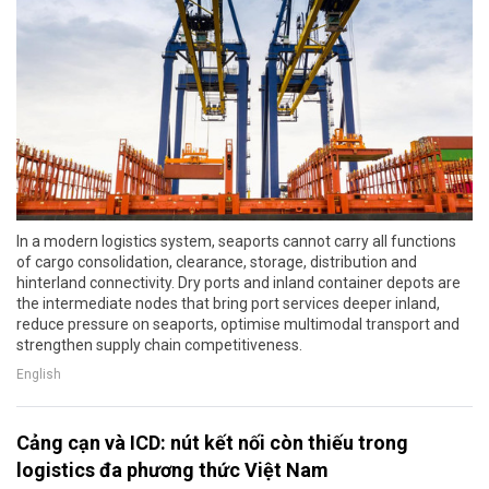
In a modern logistics system, seaports cannot carry all functions
of cargo consolidation, clearance, storage, distribution and
hinterland connectivity. Dry ports and inland container depots are
the intermediate nodes that bring port services deeper inland,
reduce pressure on seaports, optimise multimodal transport and
strengthen supply chain competitiveness.
English
Cảng cạn và ICD: nút kết nối còn thiếu trong
logistics đa phương thức Việt Nam