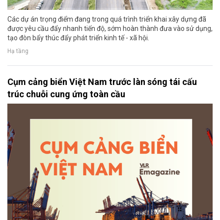
Các dự án trọng điểm đang trong quá trình triển khai xây dựng đã
được yêu cầu đẩy nhanh tiến độ, sớm hoàn thành đưa vào sử dụng,
tạo đòn bẩy thúc đẩy phát triển kinh tế - xã hội.
Hạ tầng
Cụm cảng biển Việt Nam trước làn sóng tái cấu
trúc chuỗi cung ứng toàn cầu