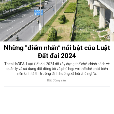
Những "điểm nhấn” nổi bật của Luật
Đất đai 2024
Theo HoREA, Luật Đất đai 2024 đã xây dựng thể chế, chính sách về
quản lý và sử dụng đất đồng bộ và phù hợp với thể chế phát triển
nền kinh tế thị trường định hướng xã hội chủ nghĩa.
Bất động sản