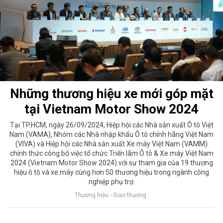
Những thương hiệu xe mới góp mặt
tại Vietnam Motor Show 2024
Tại TP.HCM, ngày 26/09/2024, Hiệp hội các Nhà sản xuất Ô tô Việt
Nam (VAMA), Nhóm các Nhà nhập khẩu Ô tô chính hãng Việt Nam
(VIVA) và Hiệp hội các Nhà sản xuất Xe máy Việt Nam (VAMM)
chính thức công bố việc tổ chức Triển lãm Ô tô & Xe máy Việt Nam
2024 (Vietnam Motor Show 2024) với sự tham gia của 19 thương
hiệu ô tô và xe máy cùng hơn 50 thương hiệu trong ngành công
nghiệp phụ trợ.
Thương hiệu - Giao thương