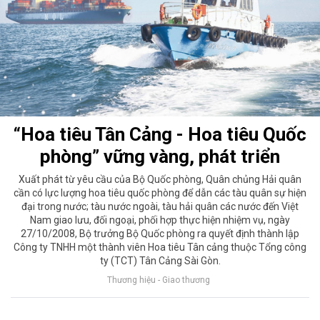
“Hoa tiêu Tân Cảng - Hoa tiêu Quốc
phòng” vững vàng, phát triển
Xuất phát từ yêu cầu của Bộ Quốc phòng, Quân chủng Hải quân
cần có lực lượng hoa tiêu quốc phòng để dẫn các tàu quân sự hiện
đại trong nước; tàu nước ngoài, tàu hải quân các nước đến Việt
Nam giao lưu, đối ngoại, phối hợp thực hiện nhiệm vụ, ngày
27/10/2008, Bộ trưởng Bộ Quốc phòng ra quyết định thành lập
Công ty TNHH một thành viên Hoa tiêu Tân cảng thuộc Tổng công
ty (TCT) Tân Cảng Sài Gòn.
Thương hiệu - Giao thương