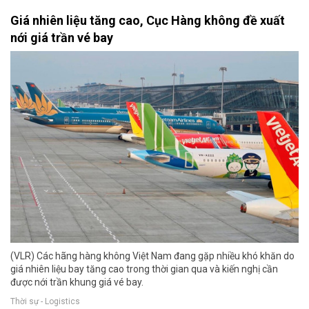
Giá nhiên liệu tăng cao, Cục Hàng không đề xuất
nới giá trần vé bay
(VLR) Các hãng hàng không Việt Nam đang gặp nhiều khó khăn do
giá nhiên liệu bay tăng cao trong thời gian qua và kiến nghị cần
được nới trần khung giá vé bay.
Thời sự - Logistics