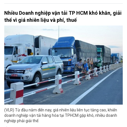
Nhiều Doanh nghiệp vận tải TP HCM khó khăn, giải
thể vì giá nhiên liệu và phí, thuế
(VLR) Từ đầu năm đến nay, giá nhiên liệu liên tục tăng cao, khiến
doanh nghiệp vận tải hàng hóa tại TPHCM gặp khó, nhiều doanh
nghiệp phải giải thể.