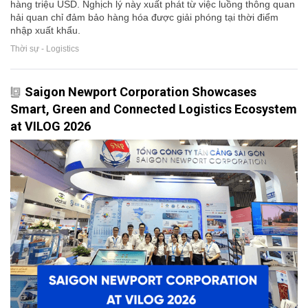
hàng triệu USD. Nghịch lý này xuất phát từ việc luồng thông quan
hải quan chỉ đảm bảo hàng hóa được giải phóng tại thời điểm
nhập xuất khẩu.
Thời sự - Logistics
Saigon Newport Corporation Showcases
Smart, Green and Connected Logistics Ecosystem
at VILOG 2026