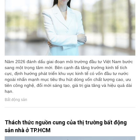
Năm 2026 đánh dấu giai đoạn môi trường đầu tư Việt Nam bước
sang một trọng tâm mới. Bên cạnh đà tăng trưởng kinh tế tích
cực, định hướng phát triển khu vực kinh tế có vốn đầu tư nước
ngoài nhấn mạnh mục tiêu thu hút dòng vốn chất lượng cao, ưu
tiên công nghệ, đổi mới sáng tạo, giá trị gia tăng và hiệu quả dài
hạn.
Bất động sản
Thách thức nguồn cung của thị trường bất động
sản nhà ở TP.HCM