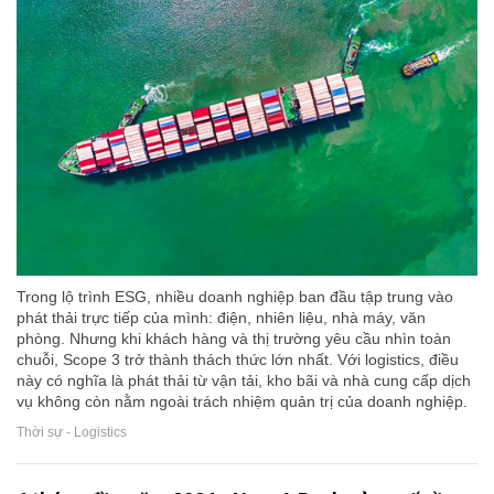
Trong lộ trình ESG, nhiều doanh nghiệp ban đầu tập trung vào
phát thải trực tiếp của mình: điện, nhiên liệu, nhà máy, văn
phòng. Nhưng khi khách hàng và thị trường yêu cầu nhìn toàn
chuỗi, Scope 3 trở thành thách thức lớn nhất. Với logistics, điều
này có nghĩa là phát thải từ vận tải, kho bãi và nhà cung cấp dịch
vụ không còn nằm ngoài trách nhiệm quản trị của doanh nghiệp.
Thời sự - Logistics