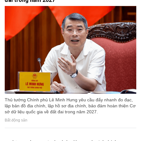
Thủ tướng Chính phủ Lê Minh Hưng yêu cầu đẩy nhanh đo đạc,
lập bản đồ địa chính, lập hồ sơ địa chính, bảo đảm hoàn thiện Cơ
sở dữ liệu quốc gia về đất đai trong năm 2027.
Bất động sản