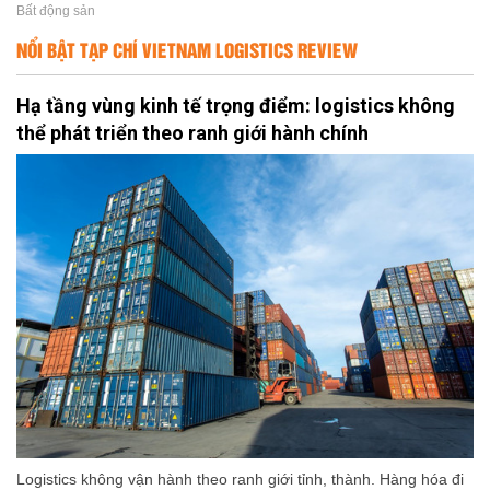
Bất động sản
NỔI BẬT TẠP CHÍ VIETNAM LOGISTICS REVIEW
Hạ tầng vùng kinh tế trọng điểm: logistics không
thể phát triển theo ranh giới hành chính
Logistics không vận hành theo ranh giới tỉnh, thành. Hàng hóa đi