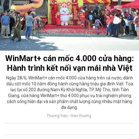
WinMart+ cán mốc 4.000 cửa hàng:
Hành trình kết nối vạn mái nhà Việt
Ngày 28/6, WinMart+ cán mốc 4.000 cửa hàng trên cả nước, đánh
dấu cột mốc 10 năm đồng hành cùng hàng triệu gia đình Việt. Tọa
lạc tại số 202 đường Nam Kỳ Khởi Nghĩa, TP. Mỹ Tho, tỉnh Tiền
Giang, cửa hàng WinMart+ thứ 4.000 phục vụ trải nghiệm phong
cách sống hiện đại và sản phẩm chất lượng cùng nhiều mặt hàng
đa dạng.
Thương hiệu - Giao thương