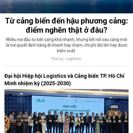
Từ cảng biển đến hậu phương cảng:
điểm nghẽn thật ở đâu?
Nhiều nơi đầu tư bến cảng khá nhanh, nhưng kết nối sau cảng mới
là nơi quyết định hàng đi nhanh hay chậm, chi phí đội lên hay được
kiểm soát.
Thời sự - Logistics
Đại hội Hiệp hội Logistics và Cảng biển TP. Hồ Chí
Minh nhiệm kỳ (2025-2030)