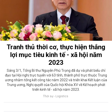
Tranh thủ thời cơ, thực hiện thắng
lợi mục tiêu kinh tế - xã hội năm
2023
Sáng 3/1, Tổng Bí thư Nguyễn Phú Trọng đã dự và phát biểu chỉ
đạo tại Hội nghị trực tuyến với 63 tỉnh, thành phố trực thuộc Trung
ương nhằm tổng kết công tác năm 2022 và triển khai Kết luận của
Trung ương, Nghị quyết của Quốc hội Khóa XV về Kế hoạch phát
triển kinh tế - xã hội năm 2023.
Thời sự - Logistics