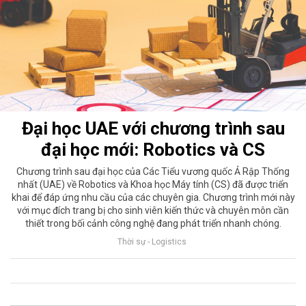
Đại học UAE với chương trình sau
đại học mới: Robotics và CS
Chương trình sau đại học của Các Tiểu vương quốc Ả Rập Thống
nhất (UAE) về Robotics và Khoa học Máy tính (CS) đã được triển
khai để đáp ứng nhu cầu của các chuyên gia. Chương trình mới này
với mục đích trang bị cho sinh viên kiến ​​thức và chuyên môn cần
thiết trong bối cảnh công nghệ đang phát triển nhanh chóng.
Thời sự - Logistics