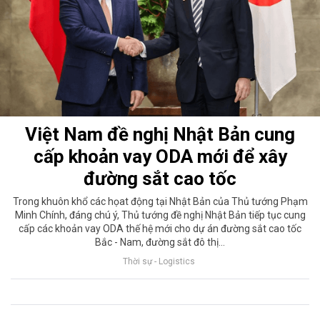
Việt Nam đề nghị Nhật Bản cung
cấp khoản vay ODA mới để xây
đường sắt cao tốc
Trong khuôn khổ các họat động tại Nhật Bản của Thủ tướng Phạm
Minh Chính, đáng chú ý, Thủ tướng đề nghị Nhật Bản tiếp tục cung
cấp các khoản vay ODA thế hệ mới cho dự án đường sắt cao tốc
Bắc - Nam, đường sắt đô thị…
Thời sự - Logistics