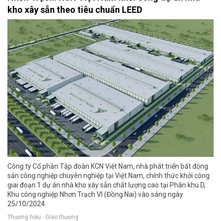
kho xây sẵn theo tiêu chuẩn LEED
Công ty Cổ phần Tập đoàn KCN Việt Nam, nhà phát triển bất động
sản công nghiệp chuyên nghiệp tại Việt Nam, chính thức khởi công
giai đoạn 1 dự án nhà kho xây sẵn chất lượng cao tại Phân khu D,
Khu công nghiệp Nhơn Trạch VI (Đồng Nai) vào sáng ngày
25/10/2024.
Thương hiệu - Giao thương