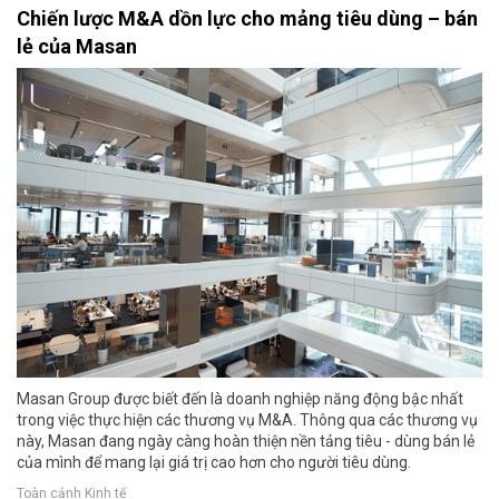
Chiến lược M&A dồn lực cho mảng tiêu dùng – bán
lẻ của Masan
Masan Group được biết đến là doanh nghiệp năng động bậc nhất
trong việc thực hiện các thương vụ M&A. Thông qua các thương vụ
này, Masan đang ngày càng hoàn thiện nền tảng tiêu - dùng bán lẻ
của mình để mang lại giá trị cao hơn cho người tiêu dùng.
Toàn cảnh Kinh tế